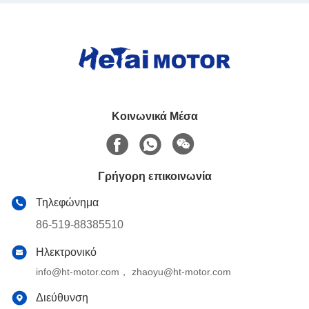
Κοινωνικά Μέσα
Γρήγορη επικοινωνία
Τηλεφώνημα
86-519-88385510
Ηλεκτρονικό
info@ht-motor.com， zhaoyu@ht-motor.com
Διεύθυνση