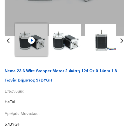
Nema 23 6 Wire Stepper Motor 2 Φάση 124 Oz 0.14nm 1.8
Γωνία Βήματος 57BYGH
Επωνυμία:
HeTai
Αριθμός Μοντέλου:
57BYGH