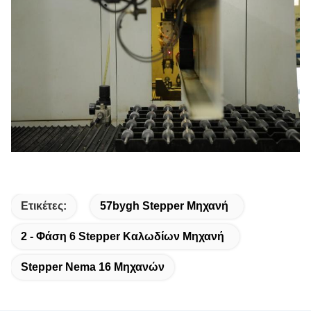
Ετικέτες:
57bygh Stepper Μηχανή
2 - Φάση 6 Stepper Καλωδίων Μηχανή
Stepper Nema 16 Μηχανών