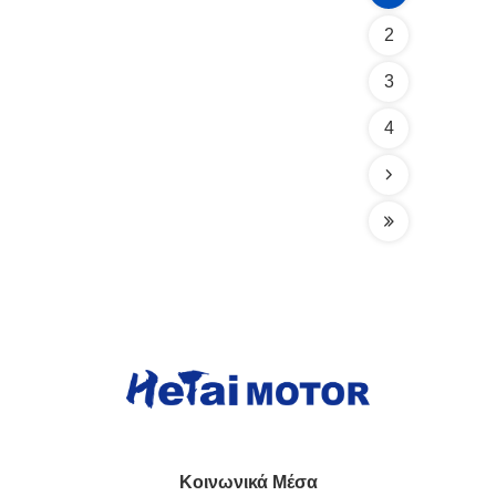
2
3
4
Κοινωνικά Μέσα