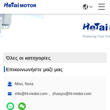
Αβούρτσιστη ΣΥΝΕΧΗΣ Μηχανή
Όλες οι κατηγορίες
Επικοινωνήστε μαζί μας
Miss. Nora
info@ht-motor.com， zhaoyu@ht-motor.com