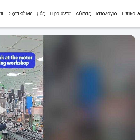
τι
Σχετικά Με Εμάς
Προϊόντα
Λύσεις
Ιστολόγιο
Επικοιν