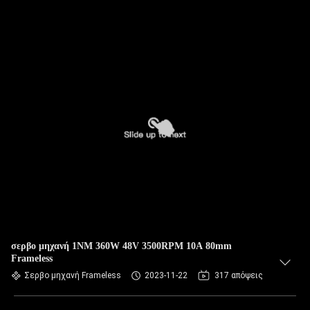
σερβο μηχανή 1NM 360W 48V 3500RPM 10A 80mm
Frameless
Σερβο μηχανή Frameless
2023-11-22
317 απόψεις