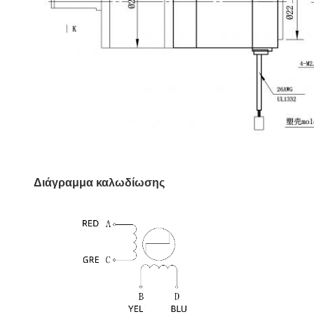
Διάγραμμα καλωδίωσης