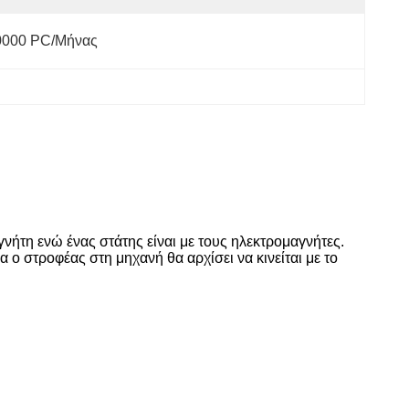
0000 PC/μήνας
νήτη ενώ ένας στάτης είναι με τους ηλεκτρομαγνήτες.
 ο στροφέας στη μηχανή θα αρχίσει να κινείται με το