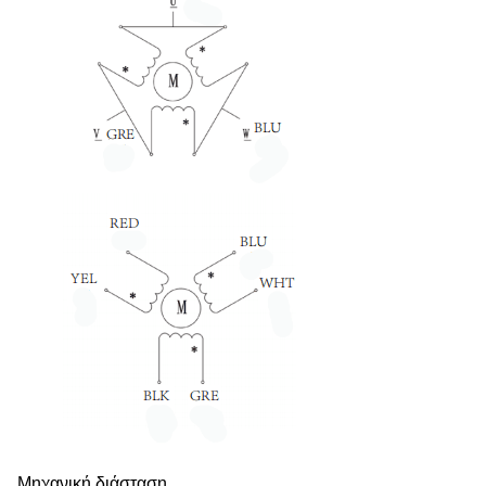
Μηχανική διάσταση