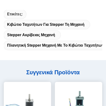
Ετικέτες:
Κιβώτιο Ταχυτήτων Για Stepper Τη Μηχανή
Stepper Ακρίβειας Μηχανή
Πλανητική Stepper Μηχανή Με Το Κιβώτιο Ταχυτήτων
Συγγενικά Προϊόντα