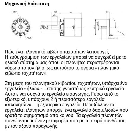
Μηχανική διάσταση
Πώς ένα πλανητικό κιβώτιο ταχυτήτων λειτουργεί;
Η ευθυγράμμιση των εργαλείων μπορεί να συγκριθεί με το
ηλιακό σύστημα μας όπου οι πλανήτες περιστρέφονται
γύρω από τον ήλιο, ως εκ τούτου το όνομα «πλανητικό
κιβώτιο ταχυτήτων».
Στη μέση του πλανητικού κιβωτίου ταχυτήτων, υπάρχει ένα
εργαλείο «ήλιων» – επίσης γνωστό ως κεντρικό εργαλείο.
Αυτό είναι συχνά το εργαλείο εισαγωγής. Γύρω από το
εξωτερικό, υπάρχουν 2 ή περισσότερα εργαλεία
«πλανητών» – ή εξωτερικά εργαλεία. Περιβάλλων τα
εργαλεία πλανητών υπάρχει ένα εργαλείο δαχτυλιδιών που
κρατά το σχηματισμό από κοινού. Τα εργαλεία πλανητών
συνδέονται με έναν μεταφορέα που με τη σειρά συνδέεται
με τον άξονα παραγωγής.