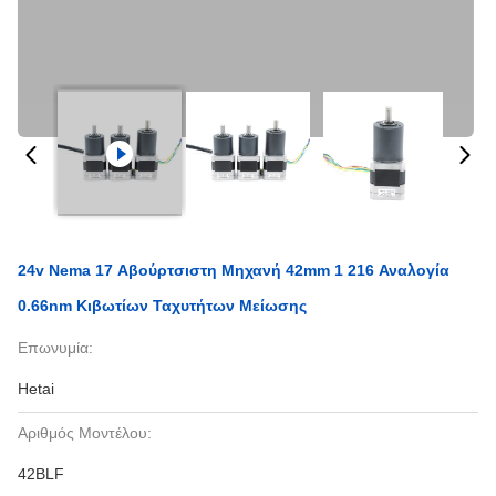
24v Nema 17 Αβούρτσιστη Μηχανή 42mm 1 216 Αναλογία
0.66nm Κιβωτίων Ταχυτήτων Μείωσης
Επωνυμία:
Hetai
Αριθμός Μοντέλου:
42BLF