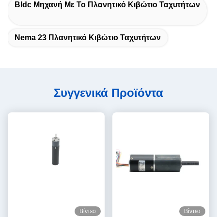
Bldc Μηχανή Με Το Πλανητικό Κιβώτιο Ταχυτήτων
Nema 23 Πλανητικό Κιβώτιο Ταχυτήτων
Συγγενικά Προϊόντα
Βίντεο
Βίντεο