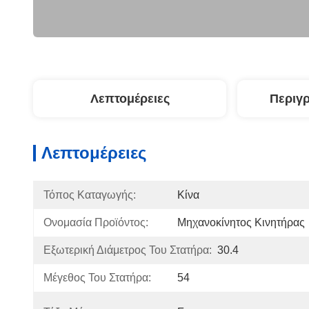
Λεπτομέρειες
Περιγ
Λεπτομέρειες
Τόπος Καταγωγής:
Κίνα
Ονομασία Προϊόντος:
Μηχανοκίνητος Κινητήρας
Εξωτερική Διάμετρος Του Στατήρα:
30.4
Μέγεθος Του Στατήρα:
54